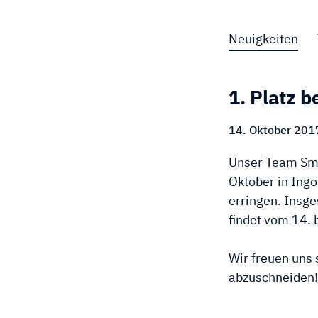
Neuigkeiten
1. Platz 
14. Oktober 201
Unser Team Smar
Oktober in Ingo
erringen. Insge
findet vom 14. 
Wir freuen uns 
abzuschneiden!