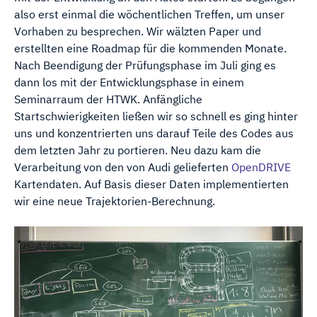
also erst einmal die wöchentlichen Treffen, um unser
Vorhaben zu besprechen. Wir wälzten Paper und
erstellten eine Roadmap für die kommenden Monate.
Nach Beendigung der Prüfungsphase im Juli ging es
dann los mit der Entwicklungsphase in einem
Seminarraum der HTWK. Anfängliche
Startschwierigkeiten ließen wir so schnell es ging hinter
uns und konzentrierten uns darauf Teile des Codes aus
dem letzten Jahr zu portieren. Neu dazu kam die
Verarbeitung von den von Audi gelieferten
OpenDRIVE
Kartendaten. Auf Basis dieser Daten implementierten
wir eine neue Trajektorien-Berechnung.