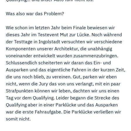
Was also war das Problem?
Wie schon im letzten Jahr beim Finale bewiesen wir
dieses Jahr im Testevent Mut zur Lücke. Noch während
der Testtage in Ingolstadt versuchten wir verschiedene
Komponenten unserer Architektur, die unabhängig
voneinander entwickelt wurden zusammenzubringen.
Schlussendlich scheiterten wir daran das Ein- und
Ausparken und das eigentliche Fahren in der kurzen Zeit,
die uns noch blieb, zu vereinen. Gut, parken wir eben
nicht, wenn die Jury das von uns verlangt, mit ein paar
Strafpunkten können wir leben, dachten wir uns einen
Tag vor dem Qualifying. Leider begann die Strecke des
Qualifying aber in einer Parklücke und das Ausparken
war die erste Fahraufgabe. Die Parklücke verließen wir
somit nicht.