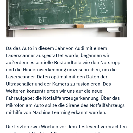
Da das Auto in diesem Jahr von Audi mit einem
Laserscanner ausgestattet wurde, begannen wir
außerdem essentielle Bestandteile wie den Notstopp
und die Hinderniserkennung umzuschreiben, um die
Laserscanner-Daten optimal mit den Daten der
Ultraschaller und der Kamera zu fusionieren. Des
Weiteren konzentrierten wir uns auf die neue
Fahraufgabe: die Notfallfahrzeugerkennung. Über das
Mikrofon am Auto sollte die Sirene des Notfallfahrzeugs
mithilfe von Machine Learning erkannt werden.
Die letzten zwei Wochen vor dem Testevent verbrachten