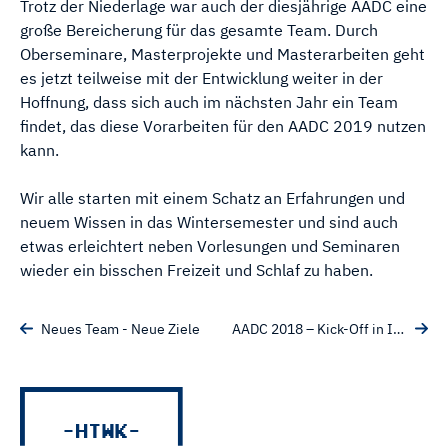
Trotz der Niederlage war auch der diesjährige AADC eine
große Bereicherung für das gesamte Team. Durch
Oberseminare, Masterprojekte und Masterarbeiten geht
es jetzt teilweise mit der Entwicklung weiter in der
Hoffnung, dass sich auch im nächsten Jahr ein Team
findet, das diese Vorarbeiten für den AADC 2019 nutzen
kann.
Wir alle starten mit einem Schatz an Erfahrungen und
neuem Wissen in das Wintersemester und sind auch
etwas erleichtert neben Vorlesungen und Seminaren
wieder ein bisschen Freizeit und Schlaf zu haben.
Neues Team - Neue Ziele
AADC 2018 – Kick-Off in Ingolstadt