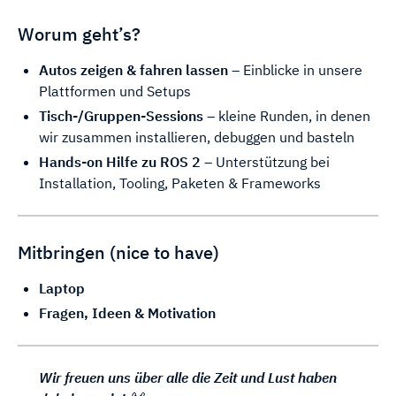
Worum geht’s?
Autos zeigen & fahren lassen
– Einblicke in unsere
Plattformen und Setups
Tisch-/Gruppen-Sessions
– kleine Runden, in denen
wir zusammen installieren, debuggen und basteln
Hands-on Hilfe zu ROS 2
– Unterstützung bei
Installation, Tooling, Paketen & Frameworks
Mitbringen (nice to have)
Laptop
Fragen, Ideen & Motivation
Wir freuen uns über alle die Zeit und Lust haben