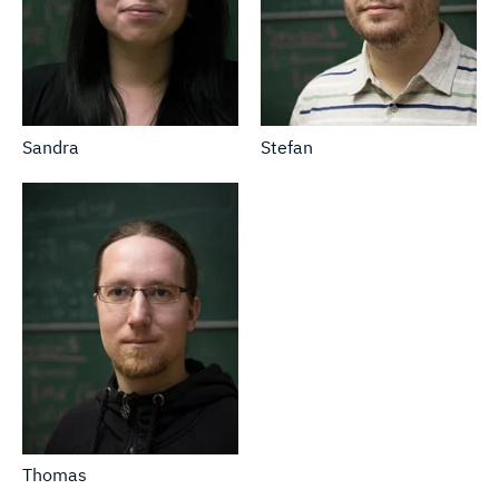
Sandra
Stefan
Thomas