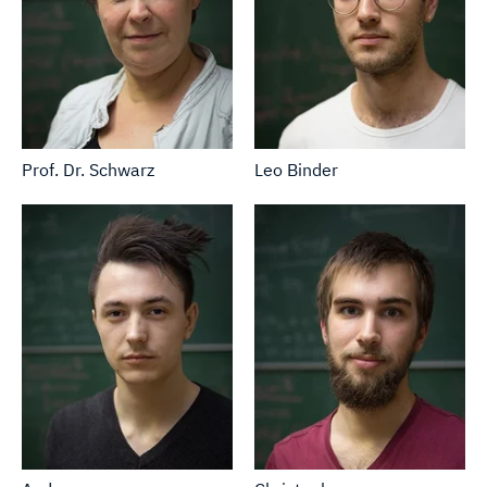
Prof. Dr. Schwarz
Leo Binder