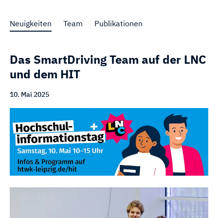
Neuigkeiten
Team
Publikationen
Das SmartDriving Team auf der LNC
und dem HIT
10. Mai 2025