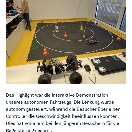
Das Highlight war die interaktive Demonstration
unseres autonomen Fahrzeugs. Die Lenkung wurde
autonom gesteuert, während die Besucher über einen
Controller die Geschwindigkeit beeinflussen konnten.
Dies hat vor allem bei den jüngeren Besuchern für viel
Begeisterung gesorgt.