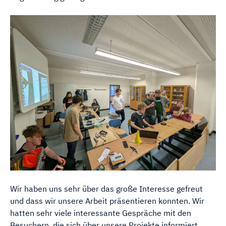
Wir haben uns sehr über das große Interesse gefreut
und dass wir unsere Arbeit präsentieren konnten. Wir
hatten sehr viele interessante Gespräche mit den
Besuchern, die sich über unsere Projekte informiert