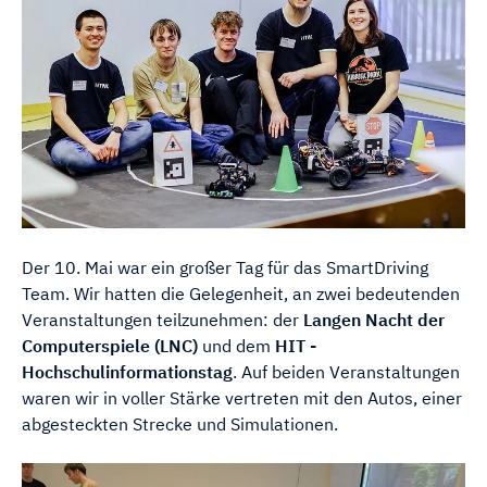
Der 10. Mai war ein großer Tag für das SmartDriving
Team. Wir hatten die Gelegenheit, an zwei bedeutenden
Veranstaltungen teilzunehmen: der
Langen Nacht der
Computerspiele (LNC)
und dem
HIT -
Hochschulinformationstag
. Auf beiden Veranstaltungen
waren wir in voller Stärke vertreten mit den Autos, einer
abgesteckten Strecke und Simulationen.