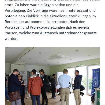
statt. Zu loben war die Organisation und die
Verpflegung. Die Vorträge waren sehr interessant und
boten einen Einblick in die aktuellen Entwicklungen im
Bereich der autonomen Lieferroboter. Nach den
Vorträgen und Projektvorstellungen gab es jeweils
Pausen, welche zum Austausch untereinander genutzt
wurden.