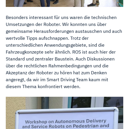
Besonders interessant für uns waren die technischen
Umsetzungen der Roboter. Wir konnten uns über
gemeinsame Herausforderungen austauschen und auch
wertvolle Tipps aufschnappen. Trotz der
unterschiedlichen Anwendungsgebiete, sind die
Fahrzeugkonzepte sehr ähnlich. ROS ist auch hier der
Standard und zentraler Baustein. Auch Diskussionen
über die rechtlichen Rahmenbedingungen und die
Akzeptanz der Roboter zu hören hat zum Denken
angeregt, da wir im Smart Driving Team kaum mit
diesem Thema konfrontiert werden.